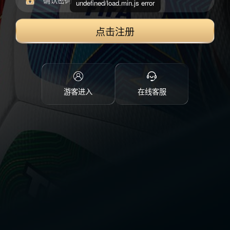
undefined/load.min.js error
点击注册
游客进入
在线客服