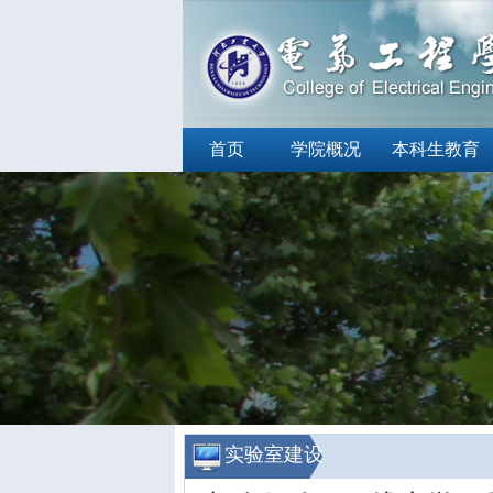
首页
学院概况
本科生教育
实验室建设