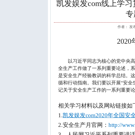
凯发娱发com线上学
专
作者： 发布于
2020
以习近平同志为核心的党中央
全生产工作做了一系列重要论述，
是安全生产经验教训的科学总结。
循和行动指南。我们要以开展
“
安全
记关于安全生产工作的一系列重要
相关学习材料以及网站链接如
1.
凯发娱发com2020年全国
2.安全生产月官网：
http://www
3
、人民网习近平系列重要讲